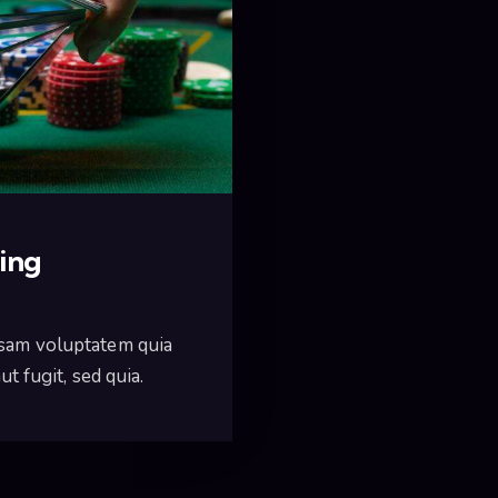
ing
psam voluptatem quia
t fugit, sed quia.