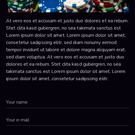
At vero eos et accusam et justo duo dolores et ea rebum.
Stet clita kasd gubergren, no sea takimata sanctus est
Lorem ipsum dolor sit amet. Lorem ipsum dolor sit amet,
consetetur sadipscing elitr, sed diam nonumy eirmod
tempor invidunt ut labore et dolore magna aliquyam erat,
sed diam voluptua. At vero eos et accusam et justo duo
dolores et ea rebum. Stet clita kasd gubergren, no sea
takimata sanctus est Lorem ipsum dolor sit amet. Lorem
ipsum dolor sit amet, consetetur sadipscing elitr.