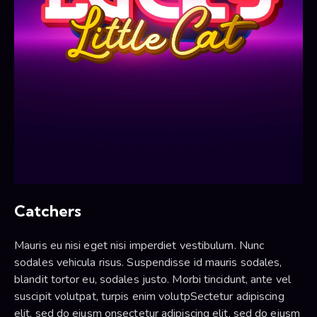
Catchers
Mauris eu nisi eget nisi imperdiet vestibulum. Nunc
sodales vehicula risus. Suspendisse id mauris sodales,
blandit tortor eu, sodales justo. Morbi tincidunt, ante vel
suscipit volutpat, turpis enim volutpSectetur adipiscing
elit, sed do eiusm onsectetur adipiscing elit, sed do eiusm