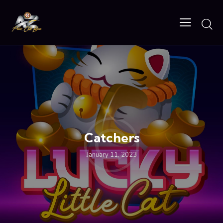
Catchers
January 11, 2023